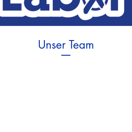
Unser Team