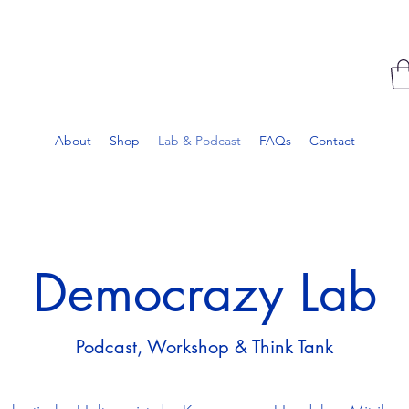
About
Shop
Lab & Podcast
FAQs
Contact
Democrazy Lab
Podcast, Workshop & Think Tank